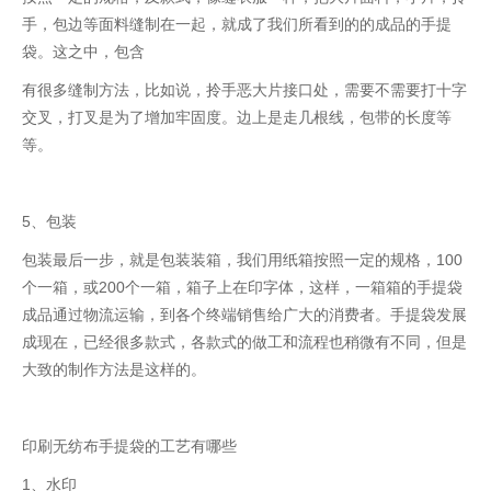
手，包边等面料缝制在一起，就成了我们所看到的的成品的手提
袋。这之中，包含
有很多缝制方法，比如说，拎手恶大片接口处，需要不需要打十字
交叉，打叉是为了增加牢固度。边上是走几根线，包带的长度等
等。
5、包装
包装最后一步，就是包装装箱，我们用纸箱按照一定的规格，100
个一箱，或200个一箱，箱子上在印字体，这样，一箱箱的手提袋
成品通过物流运输，到各个终端销售给广大的消费者。手提袋发展
成现在，已经很多款式，各款式的做工和流程也稍微有不同，但是
大致的制作方法是这样的。
印刷无纺布手提袋的工艺有哪些
1、水印