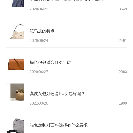
2020/06/23
3549
鸵鸟皮的特点
2020/06/24
2491
棕色包包适合什么年龄
2020/06/27
2083
真皮女包好还是PU女包好呢？
2021/03/26
1999
箱包定制对面料选择有什么要求