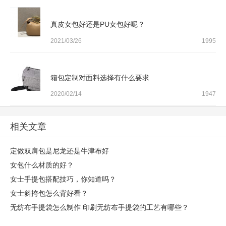
真皮女包好还是PU女包好呢？
2021/03/26
1995
箱包定制对面料选择有什么要求
2020/02/14
1947
相关文章
定做双肩包是尼龙还是牛津布好
女包什么材质的好？
女士手提包搭配技巧，你知道吗？
女士斜挎包怎么背好看？
无纺布手提袋怎么制作 印刷无纺布手提袋的工艺有哪些？