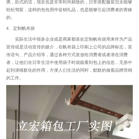
携，款式的话，现在也是非常时尚精致的，日常搭配服装完全能够
轻松驾驭，这样的包包用作促销礼品，也是能够引起消费者的青睐
的。
4、定制帆布袋
实际生活中很多企业或是商家都喜欢定制帆布袋用来作为产品
宣传或是活动宣传的媒介，在帆布袋上印刷上公司的品牌标志，宣
传语句、产品介绍等，通过各种方式发放给消费者或者潜在消费
者，让他们在日常生活中使用袋子时就能看到包上的信息，无形中
起到潜移默化的作用，方便人们生活的同时，默默的做着品牌营销
的工作。