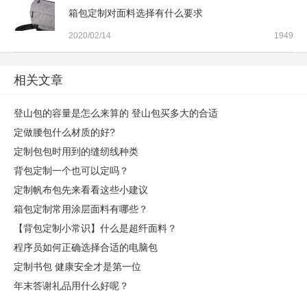
箱包定制对面料选择有什么要求
2020/02/14
1949
相关文章
登山包的容量是怎么来算的 登山包买多大的合适
定做腰包什么材质的好?
定制包包时用到的缝纫线种类
背包定制一个也可以定吗？
定制帆布包先来看看这些小建议
箱包定制常用涂层面料有哪些？
【背包定制小常识】什么是超纤面料？
程序员如何正确选择合适的电脑包
定制书包 健康安全才是第一位
年末答谢礼品用什么好呢？