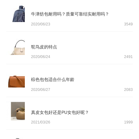
牛津纺包耐用吗？质量可靠结实耐用吗？
2020/06/23
3549
鸵鸟皮的特点
2020/06/24
2491
棕色包包适合什么年龄
2020/06/27
2083
真皮女包好还是PU女包好呢？
2021/03/26
1999