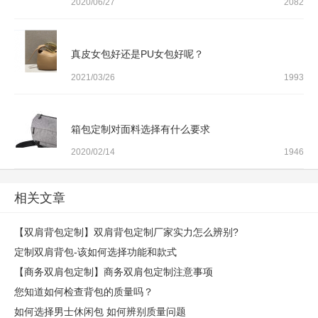
2020/06/27
2082
真皮女包好还是PU女包好呢？
2021/03/26
1993
箱包定制对面料选择有什么要求
2020/02/14
1946
相关文章
【双肩背包定制】双肩背包定制厂家实力怎么辨别?
定制双肩背包-该如何选择功能和款式
【商务双肩包定制】商务双肩包定制注意事项
您知道如何检查背包的质量吗？
如何选择男士休闲包 如何辨别质量问题