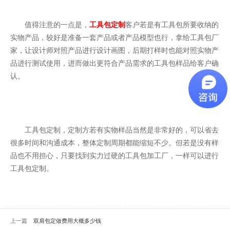
值得注意的一点是，
工具包定制
客户若是有工具包所要收纳的
实物产品，较好是准备一套产品或者产品模型也行，拿给工具包厂
家，让设计师对照产品进行设计画图，后期打样时也能对照实物产
品进行测试使用，进而做出更符合产品需求的工具包样品给客户确
认。
工具包定制，定制方若有实物样品当然是非常好的，可以省去
很多时间和沟通成本，整体定制周期都能缩短不少。但若是没有样
品也不用担心，只要找到实力过硬的工具包加工厂，一样可以进行
工具包定制。
上一篇
双肩包定做费用大概多少钱