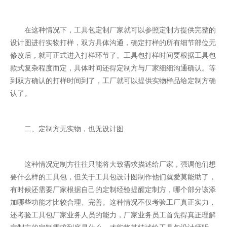
在这种情况下，工具包定制厂家就可以参照定制方提供完整的
设计图进行实物打样，双方具体沟通，确定打样的所有细节部位无
修改后，就可正式进入打样环节了。工具包打样时间要根据工具包
款式复杂程度而定，具体时间还得定制方与厂家细细沟通确认。等
到双方确认的打样时间到了，工厂就可以提供实物样品给定制方确
认了。
二、定制方无实物，也无设计图
这种情况定制方往往只能将大致需求描述给厂家，强调他们想
要什么样的工具包，但关于工具包设计图制作他们就爱莫能助了，
有时候还需要厂家根据自己的定制经验提醒定制方，哪个部分该添
加哪些功能才比较合理、完善。这种情况不仅考验工厂真正实力，
还考验工具包厂家业务人员的能力，厂家业务员工首先得真正理解