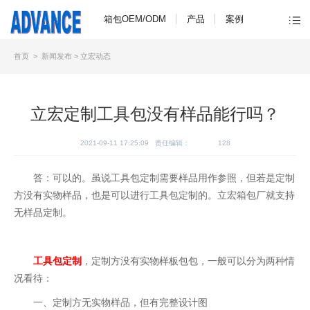
箱包OEM/ODM
产品
案例
首页
>
新闻发布
>
立宏动态
立宏定制工具包没有样品能行吗？
2021-09-11 17:25:09 责任编辑：
128
答：可以的。虽说工具包定制需要样品用作参照，但若是定制
方没有实物样品，也是可以进行工具包定制的。立宏箱包厂就支持
无样品定制。
工具包定制
，定制方没有实物样板包包，一般可以分为两种情
况看待：
一、定制方无实物样品，但有完整设计图