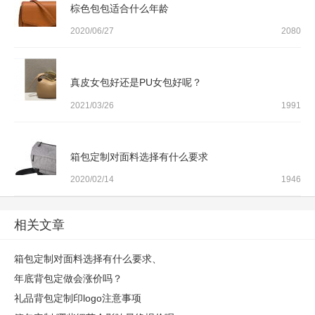
棕色包包适合什么年龄
2020/06/27
2080
真皮女包好还是PU女包好呢？
2021/03/26
1991
箱包定制对面料选择有什么要求
2020/02/14
1946
相关文章
箱包定制对面料选择有什么要求、
年底背包定做会涨价吗？
礼品背包定制印logo注意事项