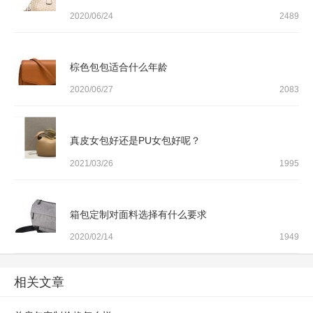
2020/06/24
2489
棕色包包适合什么年龄
2020/06/27
2083
真皮女包好还是PU女包好呢？
2021/03/26
1995
箱包定制对面料选择有什么要求
2020/02/14
1949
相关文章