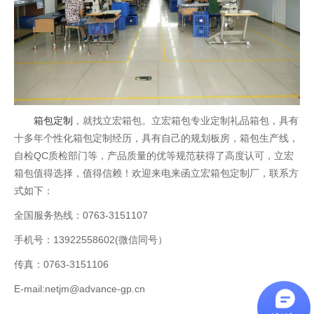
箱包定制
，就找立宏箱包。立宏箱包专业定制礼品箱包，具有
十多年个性化箱包定制经历，具有自己的规划板房，箱包生产线，
自检QC质检部门等，产品质量的优等规范获得了高度认可，立宏
箱包值得选择，值得信赖！欢迎来电来函立宏箱包定制厂，联系方
式如下：
全国服务热线：0763-3151107
手机号：13922558602(微信同号）
传真：0763-3151106
E-mail:netjm@advance-gp.cn